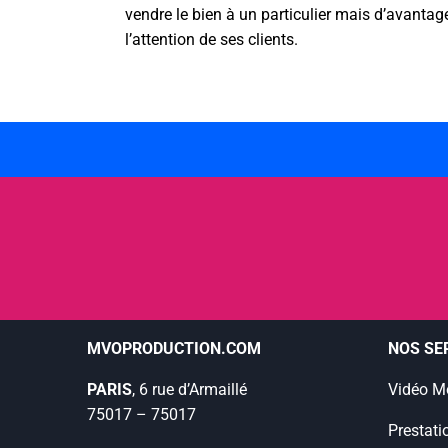
vendre le bien à un particulier mais d’avanta
l’attention de ses clients.
MVOPRODUCTION.COM
NOS SE
PARIS
, 6 rue d’Armaillé
Vidéo M
75017 – 75017
Prestati