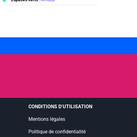
CONDITIONS D’UTILISATION
Mentions légales
Politique de confidentialité