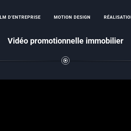
ILM D’ENTREPRISE
MOTION DESIGN
RÉALISATI
Vidéo promotionnelle immobilier