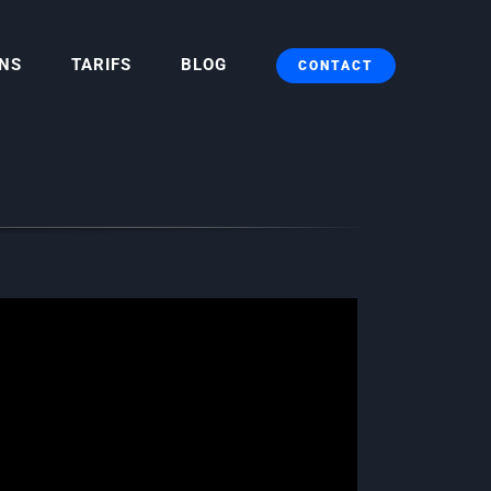
ONS
TARIFS
BLOG
CONTACT