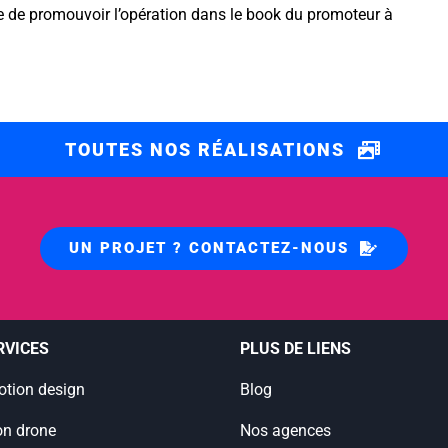
ge de promouvoir l’opération dans le book du promoteur à
TOUTES NOS RÉALISATIONS
UN PROJET ? CONTACTEZ-NOUS
RVICES
PLUS DE LIENS
otion design
Blog
on drone
Nos agences