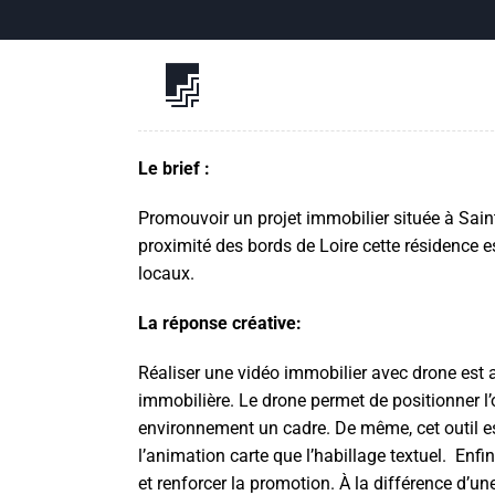
Le brief :
Promouvoir un projet immobilier située à Sain
proximité des bords de Loire cette résidence est
locaux.
La réponse créative:
Réaliser une vidéo immobilier avec drone est
immobilière.
Le drone permet de positionner l
environnement un cadre. De même, cet outil 
l’animation carte que l’habillage textuel. Enfin,
et renforcer la promotion. À la différence d’u