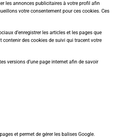
 les annonces publicitaires à votre profil afin
ecueillons votre consentement pour ces cookies. Ces
ciaux d’enregistrer les articles et les pages que
 contenir des cookies de suivi qui tracent votre
ntes versions d’une page internet afin de savoir
 pages et permet de gérer les balises Google.