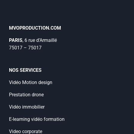
MVOPRODUCTION.COM
PARIS
, 6 rue d’Armaillé
75017 – 75017
NOS SERVICES
Vidéo Motion design
Prestation drone
Vidéo immobilier
E-learning vidéo formation
Video corporate