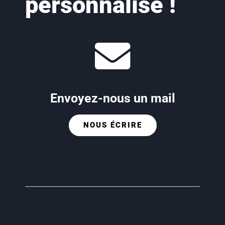
personnalisé !
Envoyez-nous un mail
NOUS ÉCRIRE