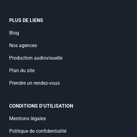
PLUS DE LIENS
Blog
Nos agences
Production audiovisuelle
Plan du site
Prendre un rendez-vous
CONDITIONS D’UTILISATION
Mentions légales
Politique de confidentialité