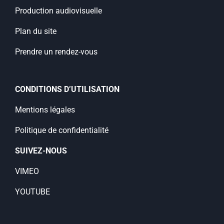
Production audiovisuelle
Plan du site
Prendre un rendez-vous
CONDITIONS D’UTILISATION
Mentions légales
Politique de confidentialité
SUIVEZ-NOUS
VIMEO
YOUTUBE