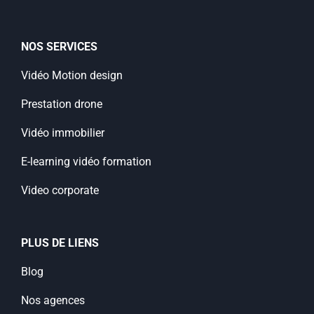
NOS SERVICES
Vidéo Motion design
Prestation drone
Vidéo immobilier
E-learning vidéo formation
Video corporate
PLUS DE LIENS
Blog
Nos agences