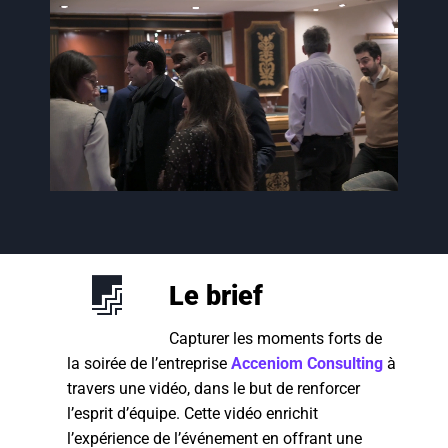
Le brief
Capturer les moments forts de
la soirée de l’entreprise
Acceniom Consulting
à
travers une vidéo, dans le but de renforcer
l’esprit d’équipe. Cette vidéo enrichit
l’expérience de l’événement en offrant une