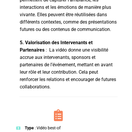
interactions et les émotions de manière plus
vivante. Elles peuvent être réutilisées dans
différents contextes, comme des présentations
futures ou des contenus de communication.
5. Valorisation des Intervenants et
Partenaires
: La vidéo donne une visibilité
accrue aux intervenants, sponsors et
partenaires de l’événement, mettant en avant
leur rôle et leur contribution. Cela peut
renforcer les relations et encourager de futures
collaborations.
Type
: Vidéo best-of