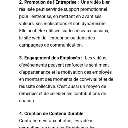
2. Promotion de l’Entreprise
: Une vidéo bien
réalisée peut servir de support promotionnel
pour l’entreprise, en mettant en avant ses
valeurs, ses réalisations et son dynamisme.
Elle peut être utilisée sur les réseaux sociaux,
le site web de l’entreprise ou dans des
campagnes de communication.
3. Engagement des Employés :
Les vidéos
d’événements peuvent renforcer le sentiment
d’appartenance et la motivation des employés
en montrant des moments de convivialité et de
réussite collective. C’est aussi un moyen de
remercier et de célébrer les contributions de
chacun.
4. Création de Contenu Durable
:
Contrairement aux photos, les vidéos
permettent de capturer l’ambiance, les