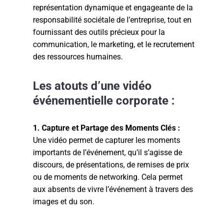
représentation dynamique et engageante de la
responsabilité sociétale de l’entreprise, tout en
fournissant des outils précieux pour la
communication, le marketing, et le recrutement
des ressources humaines.
Les atouts d’une vidéo
événementielle corporate :
1. Capture et Partage des Moments Clés :
Une vidéo permet de capturer les moments
importants de l’événement, qu’il s’agisse de
discours, de présentations, de remises de prix
ou de moments de networking. Cela permet
aux absents de vivre l’événement à travers des
images et du son.