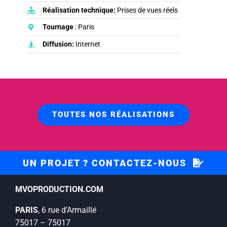
Réalisation technique:
Prises de vues réels
Tournage
: Paris
Diffusion:
Internet
TOUTES NOS RÉALISATIONS
UN PROJET ? CONTACTEZ-NOUS
MVOPRODUCTION.COM
PARIS
, 6 rue d’Armaillé
75017 – 75017