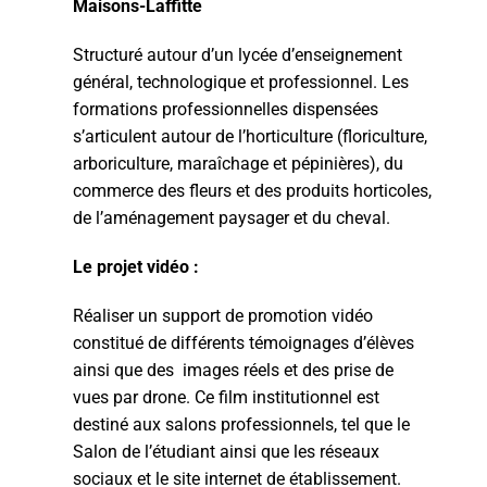
Maisons-Laffitte
Structuré autour d’un lycée d’enseignement
général, technologique et professionnel. Les
formations professionnelles dispensées
s’articulent autour de l’horticulture (floriculture,
arboriculture, maraîchage et pépinières), du
commerce des fleurs et des produits horticoles,
de l’aménagement paysager et du cheval.
Le projet vidéo :
Réaliser un support de promotion vidéo
constitué de différents témoignages d’élèves
ainsi que des images réels et des prise de
vues par drone. Ce film institutionnel est
destiné aux salons professionnels, tel que le
Salon de l’étudiant ainsi que les réseaux
sociaux et le site internet de établissement.