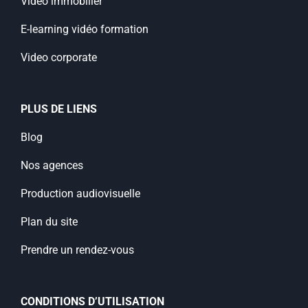
Vidéo immobilier
E-learning vidéo formation
Video corporate
PLUS DE LIENS
Blog
Nos agences
Production audiovisuelle
Plan du site
Prendre un rendez-vous
CONDITIONS D’UTILISATION