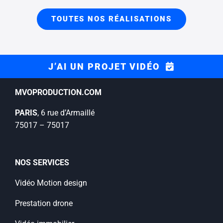
TOUTES NOS RÉALISATIONS
J’AI UN PROJET VIDÉO
MVOPRODUCTION.COM
PARIS
, 6 rue d’Armaillé
75017 – 75017
NOS SERVICES
Vidéo Motion design
Prestation drone